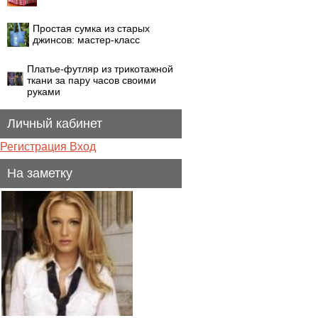
Простая сумка из старых
джинсов: мастер-класс
Платье-футляр из трикотажной
ткани за пару часов своими
руками
Личный кабинет
Регистрация
Вход
На заметку