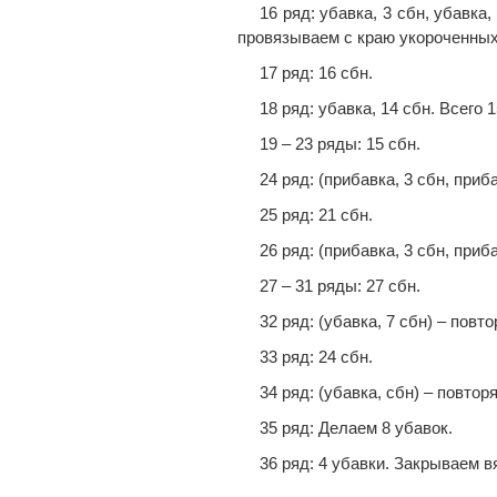
16 ряд: убавка, 3 сбн, убавка
провязываем с краю укороченных 
17 ряд: 16 сбн.
18 ряд: убавка, 14 сбн. Всего 1
19 – 23 ряды: 15 сбн.
24 ряд: (пpибaвка, 3 сбн, пpиб
25 ряд: 21 сбн.
26 ряд: (пpибaвка, 3 сбн, пpиб
27 – 31 ряды: 27 сбн.
32 ряд: (убавка, 7 сбн) – повто
33 ряд: 24 сбн.
34 ряд: (убавка, сбн) – повтор
35 ряд: Делаем 8 убавок.
36 ряд: 4 убавки. Закрываем в