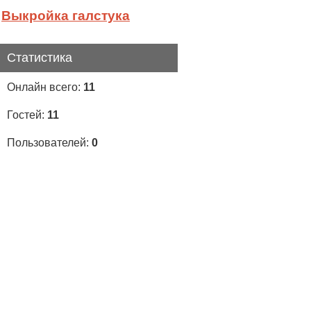
Выкройка галстука
Статистика
Онлайн всего:
11
Гостей:
11
Пользователей:
0