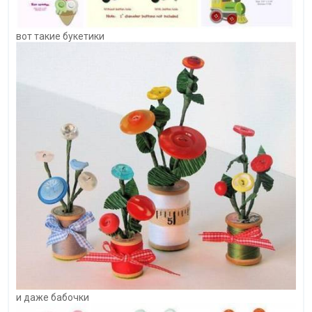
вот такие букетики
и даже бабочки