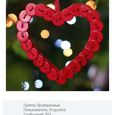
Группа: Проверенные
Пользователь:
Avgustina
Сообщений: 352