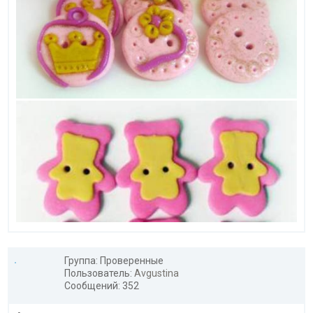
Группа: Проверенные
Пользователь:
Avgustina
Сообщений: 352