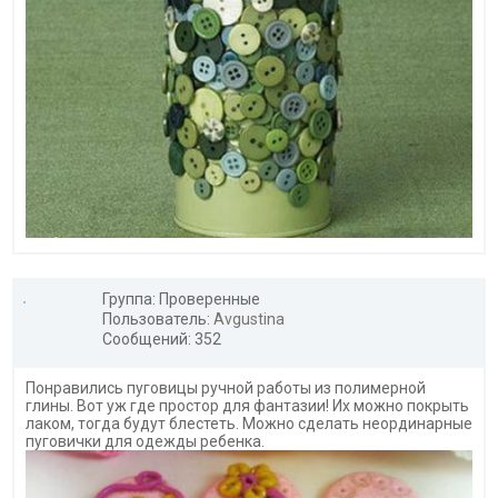
Группа: Проверенные
Пользователь:
Avgustina
Сообщений: 352
Понравились пуговицы ручной работы из полимерной
глины. Вот уж где простор для фантазии! Их можно покрыть
лаком, тогда будут блестеть. Можно сделать неординарные
пуговички для одежды ребенка.