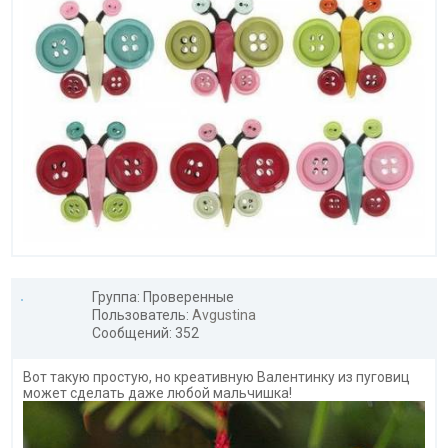
Группа: Проверенные
Пользователь:
Avgustina
Сообщений: 352
Вот такую простую, но креативную Валентинку из пуговиц
может сделать даже любой мальчишка!