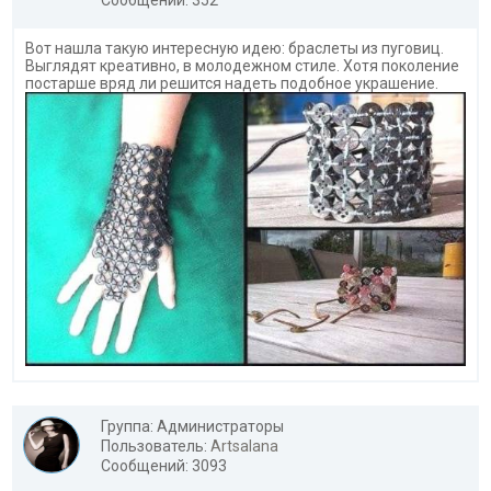
Сообщений: 352
Вот нашла такую интересную идею: браслеты из пуговиц.
Выглядят креативно, в молодежном стиле. Хотя поколение
постарше вряд ли решится надеть подобное украшение.
Группа: Администраторы
Пользователь:
Artsalana
Сообщений: 3093