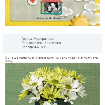
Группа: Модераторы
Пользователь:
kazamaria
Сообщений: 596
Вот еще одна идея утилизации пуговиц - сделать красивую
вазу.