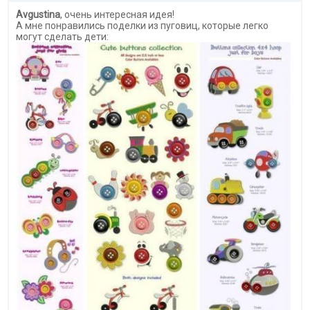
Avgustina
, очень интересная идея!
А мне понравились поделки из пуговиц, которые легко
могут сделать дети: