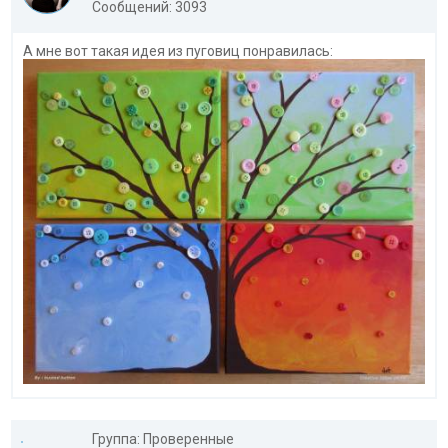
Сообщений: 3093
А мне вот такая идея из пуговиц понравилась:
Группа: Проверенные