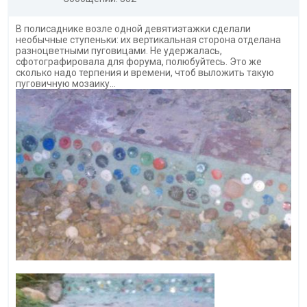
В полисаднике возле одной девятиэтажки сделали
необычные ступеньки: их вертикальная сторона отделана
разноцветными пуговицами. Не удержалась,
сфотографировала для форума, полюбуйтесь. Это же
сколько надо терпения и времени, чтоб выложить такую
пуговичную мозаику...