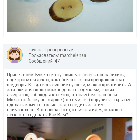
Группа: Проверенные
Пользователь:
marchelenaa
Сообщений: 47
Привет всем. Букеты из пуговиц мне очень понравились,
еще нравится декор, как обычные вещи превращаются в
шедевры. Когда есть лишние пуговки, можно креативить. А
заколки для волос, можно делать с детками, только
аккуратно, соблюдая конечно, технику безопасности.
Можно ребенку по старше (от семи лет) поручить открытку
сделать кому-то, только надо следить за этим
внимательно. Вот нашла фото, отличная идея, можно с
легкостью сделать. Как Вам?