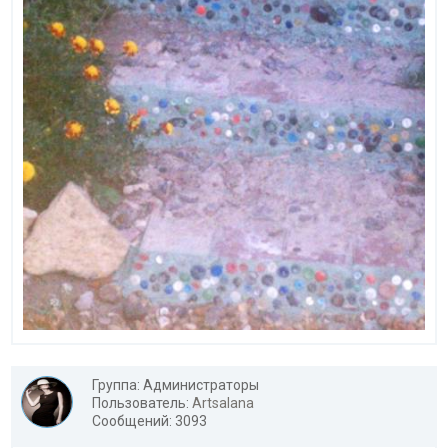
Группа: Администраторы
Пользователь:
Artsalana
Сообщений: 3093