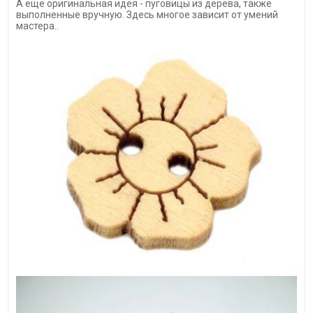
А еще оригинальная идея - пуговицы из дерева, также
выполненные вручную. Здесь многое зависит от умений
мастера..