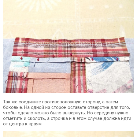
Так же соедините противоположную сторону, а затем
боковые. На одной из сторон оставьте отверстие для того,
чтобы одеяло можно было вывернуть. Но середину нужно
отметить и сколоть, а строчка и в этом случае должна идти
от центра к краям.