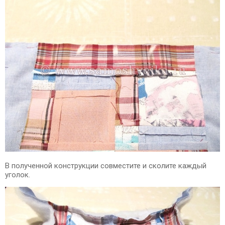
В полученной конструкции совместите и сколите каждый
уголок.