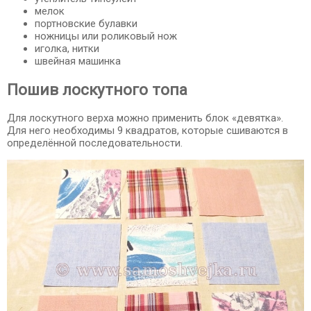
мелок
портновские булавки
ножницы или роликовый нож
иголка, нитки
швейная машинка
Пошив лоскутного топа
Для лоскутного верха можно применить блок «девятка».
Для него необходимы 9 квадратов, которые сшиваются в
определённой последовательности.