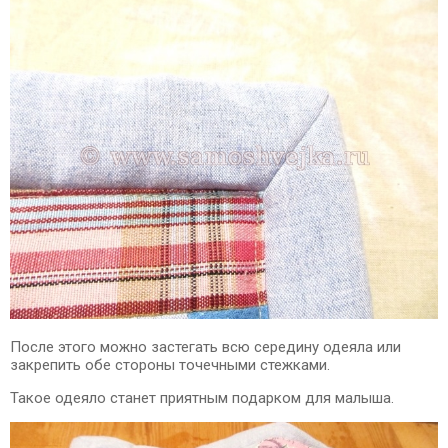
После этого можно застегать всю середину одеяла или
закрепить обе стороны точечными стежками.
Такое одеяло станет приятным подарком для малыша.