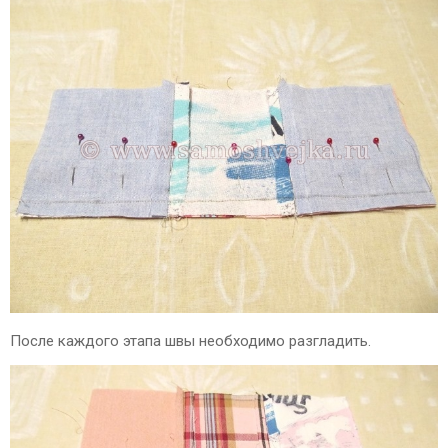
После каждого этапа швы необходимо разгладить.