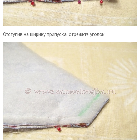
Отступив на ширину припуска, отрежьте уголок.