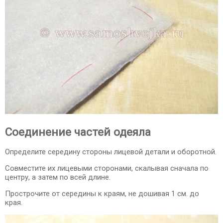
Соединение частей одеяла
Определите середину стороны лицевой детали и оборотной.
Совместите их лицевыми сторонами, скалывая сначала по
центру, а затем по всей длине.
Прострочите от середины к краям, не дошивая 1 см. до
края.