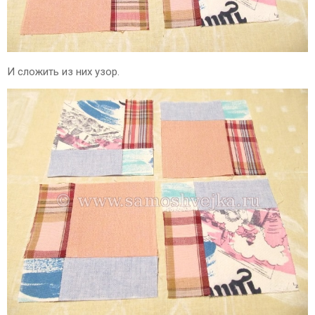
И сложить из них узор.