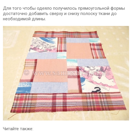
Для того чтобы одеяло получилось прямоугольной формы
достаточно добавить сверху и снизу полоску ткани до
необходимой длины.
Читайте также: