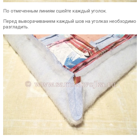
По отмеченным линиям сшейте каждый уголок.
Перед выворачиванием каждый шов на уголках необходимо
разгладить.