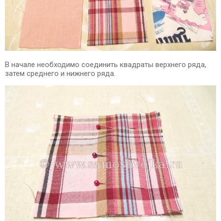
В начале необходимо соединить квадраты верхнего ряда,
затем среднего и нижнего ряда.