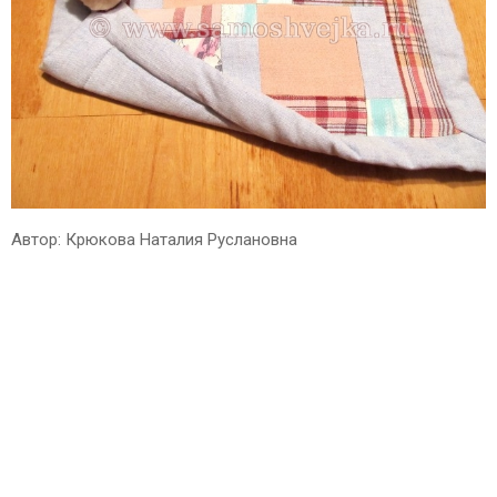
Автор: Крюкова Наталия Руслановна