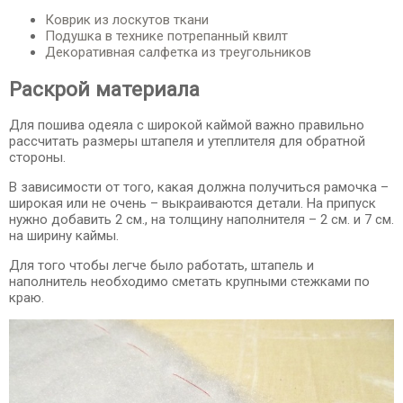
Коврик из лоскутов ткани
Подушка в технике потрепанный квилт
Декоративная салфетка из треугольников
Раскрой материала
Для пошива одеяла с широкой каймой важно правильно
рассчитать размеры штапеля и утеплителя для обратной
стороны.
В зависимости от того, какая должна получиться рамочка –
широкая или не очень – выкраиваются детали. На припуск
нужно добавить 2 см., на толщину наполнителя – 2 см. и 7 см.
на ширину каймы.
Для того чтобы легче было работать, штапель и
наполнитель необходимо сметать крупными стежками по
краю.