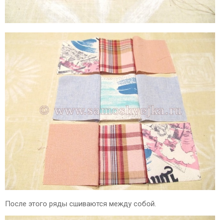
После этого ряды сшиваются между собой.