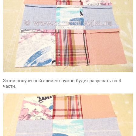
Затем полученный элемент нужно будет разрезать на 4
части.