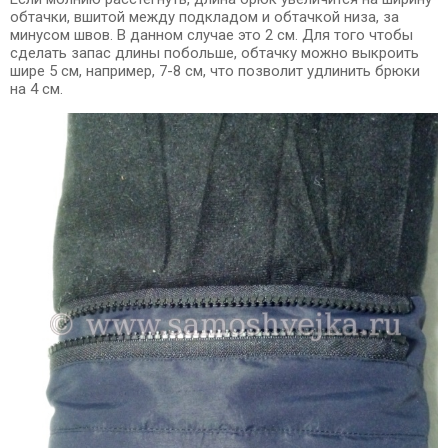
обтачки, вшитой между подкладом и обтачкой низа, за
минусом швов. В данном случае это 2 см. Для того чтобы
сделать запас длины побольше, обтачку можно выкроить
шире 5 см, например, 7-8 см, что позволит удлинить брюки
на 4 см.