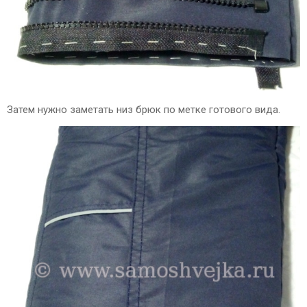
Затем нужно заметать низ брюк по метке готового вида.