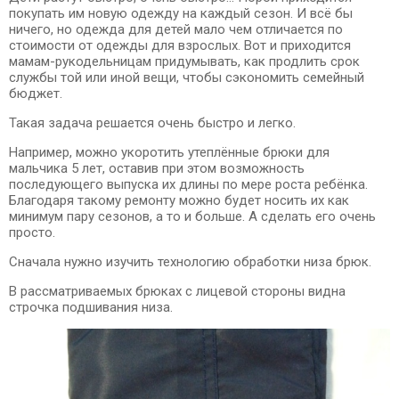
покупать им новую одежду на каждый сезон. И всё бы
ничего, но одежда для детей мало чем отличается по
стоимости от одежды для взрослых. Вот и приходится
мамам-рукодельницам придумывать, как продлить срок
службы той или иной вещи, чтобы сэкономить семейный
бюджет.
Такая задача решается очень быстро и легко.
Например, можно укоротить утеплённые брюки для
мальчика 5 лет, оставив при этом возможность
последующего выпуска их длины по мере роста ребёнка.
Благодаря такому ремонту можно будет носить их как
минимум пару сезонов, а то и больше. А сделать его очень
просто.
Сначала нужно изучить технологию обработки низа брюк.
В рассматриваемых брюках с лицевой стороны видна
строчка подшивания низа.