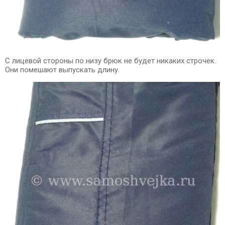
С лицевой стороны по низу брюк не будет никаких строчек.
Они помешают выпускать длину.