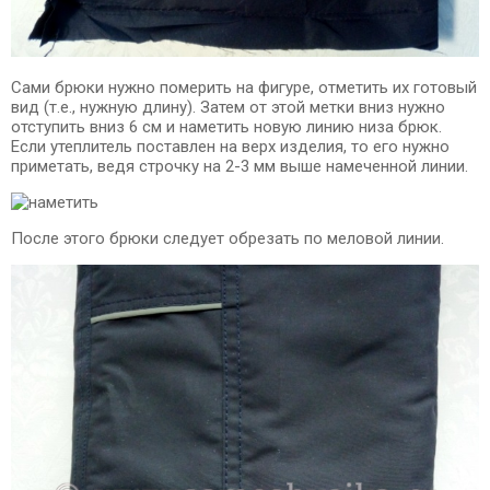
Сами брюки нужно померить на фигуре, отметить их готовый
вид (т.е., нужную длину). Затем от этой метки вниз нужно
отступить вниз 6 см и наметить новую линию низа брюк.
Если утеплитель поставлен на верх изделия, то его нужно
приметать, ведя строчку на 2-3 мм выше намеченной линии.
После этого брюки следует обрезать по меловой линии.