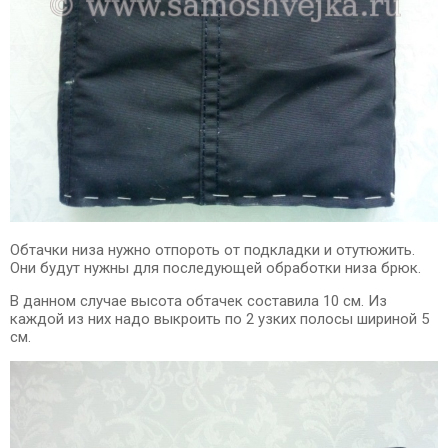
Обтачки низа нужно отпороть от подкладки и отутюжить.
Они будут нужны для последующей обработки низа брюк.
В данном случае высота обтачек составила 10 см. Из
каждой из них надо выкроить по 2 узких полосы шириной 5
см.