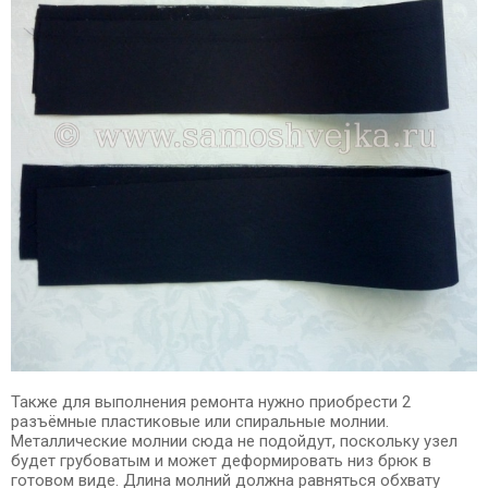
Также для выполнения ремонта нужно приобрести 2
разъёмные пластиковые или спиральные молнии.
Металлические молнии сюда не подойдут, поскольку узел
будет грубоватым и может деформировать низ брюк в
готовом виде. Длина молний должна равняться обхвату