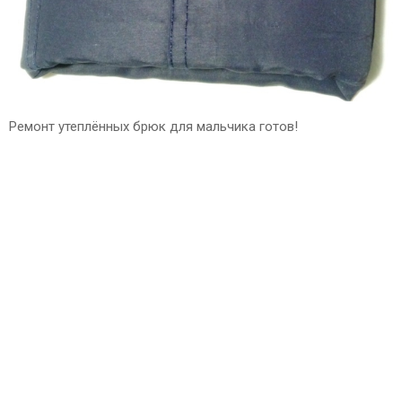
Ремонт утеплённых брюк для мальчика готов!