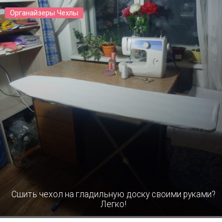
Органайзеры Чехлы
Сшить чехол на гладильную доску своими руками?
Легко!