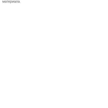
материала.