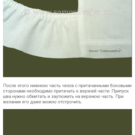
После этого нижнюю часть чехла с притачанными боковыми
сторонами необходимо притачать к верхней части. Припуск
шва нужно обметать и заутюжить на верхнюю часть. При
желании его даже можно отстрочить.