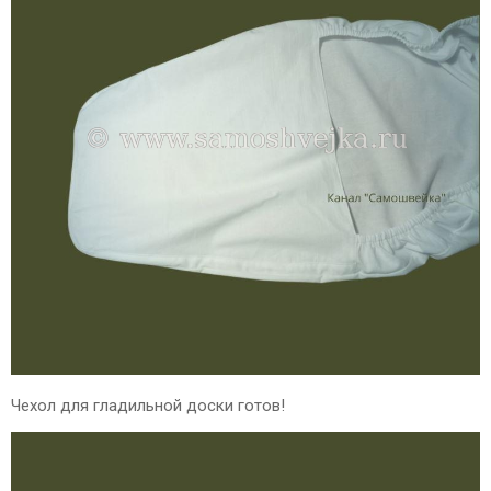
Чехол для гладильной доски готов!