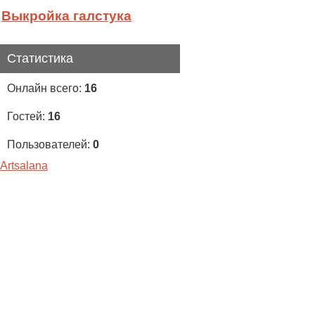
Выкройка галстука
Статистика
Онлайн всего:
16
Гостей:
16
Пользователей:
0
Artsalana