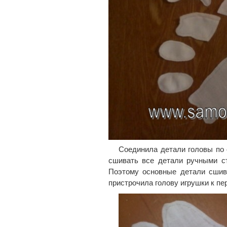
Соединила детали головы по 
сшивать все детали ручными ст
Поэтому основные детали сшив
пристрочила голову игрушки к пе