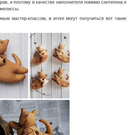
рав, и поэтому в качестве наполнителя помимо синтепона я
 мелиссы.
ым мастер-классом, в итоге могут получиться вот такие