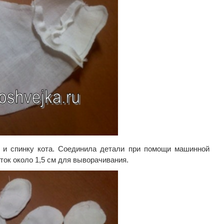
 и спинку кота. Соединила детали при помощи машинной
ток около 1,5 см для выворачивания.