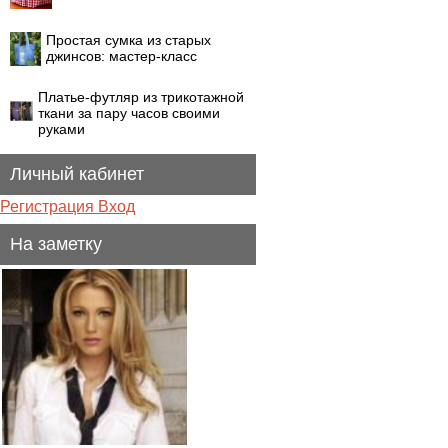
Простая сумка из старых
джинсов: мастер-класс
Платье-футляр из трикотажной
ткани за пару часов своими
руками
Личный кабинет
Регистрация
Вход
На заметку