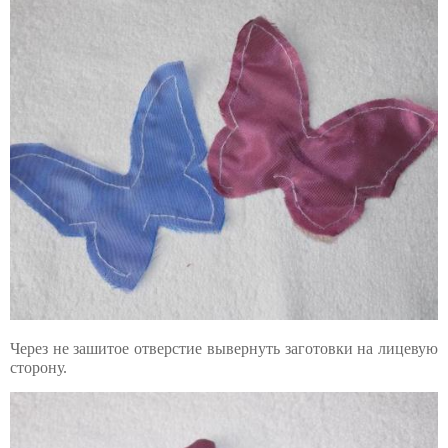
Через не зашитое отверстие вывернуть заготовки на лицевую
сторону.