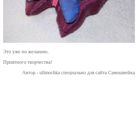
Это уже по желанию.
Приятного творчества!
Автор - ufimochka специально для сайта Самошвейка