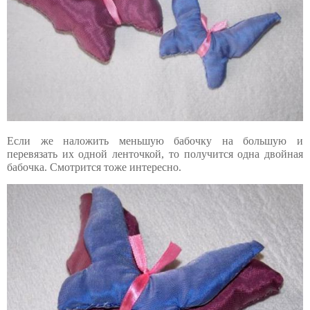
Если же наложить меньшую бабочку на большую и
перевязать их одной ленточкой, то получится одна двойная
бабочка. Смотрится тоже интересно.