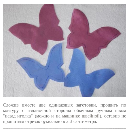
Сложив вместе две одинаковых заготовки, прошить по
контуру с изнаночной стороны обычным ручным швом
"назад иголка" (можно и на
машинке швейной
), оставив не
прошитым отрезок буквально в 2-3 сантиметра.