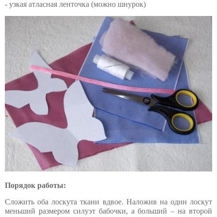
- узкая атласная ленточка (можно шнурок)
Порядок работы:
Сложить оба лоскута ткани вдвое. Наложив на один лоскут
меньший размером силуэт бабочки, а больший – на второй