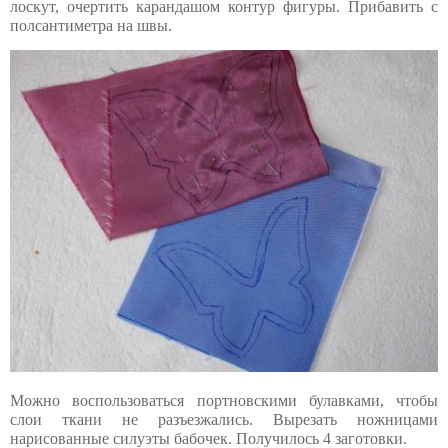
лоскут, очертить карандашом контур фигуры. Прибавить с
полсантиметра на швы.
Можно воспользоваться портновскими булавками, чтобы
слои ткани не разъезжались. Вырезать ножницами
нарисованные силуэты бабочек. Получилось 4 заготовки.