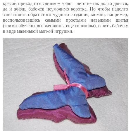
красой приходится слишком мало – лето не так долго длится,
да и жизнь бабочек неумолимо коротка. Но чтобы надолго
запечатлеть образ этого чудного создания, можно, например,
воспользовавшись самыми простыми навыками шитья
(коими обучены все женщины еще со школы), сшить бабочку
в виде маленькой
мягкой игрушки
.