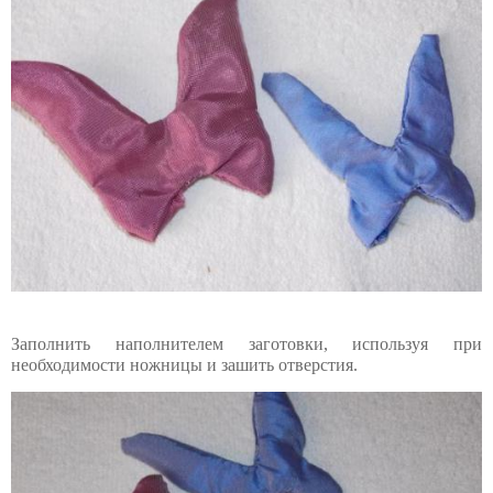
Заполнить наполнителем заготовки, используя при
необходимости ножницы и зашить отверстия.