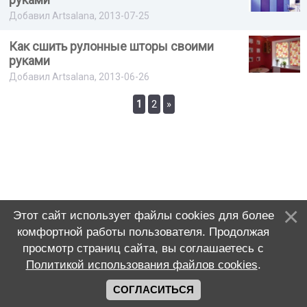
Добавил Artsalana, 2013-07-25
Как сшить рулонные шторы своими
руками
Добавил Artsalana, 2013-06-26
1
2
»
Этот сайт использует файлы cookies для более
комфортной работы пользователя. Продолжая
просмотр страниц сайта, вы соглашаетесь с
Политикой использования файлов cookies
.
СОГЛАСИТЬСЯ