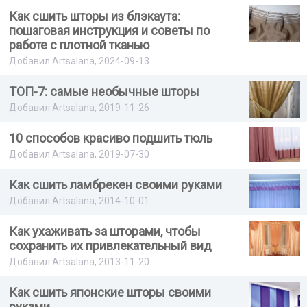
Как сшить шторы из блэкаута:
пошаговая инструкция и советы по
работе с плотной тканью
Добавил Artsalana, 2024-09-13
ТОП-7: самые необычные шторы
Добавил Artsalana, 2019-11-26
10 способов красиво подшить тюль
Добавил Artsalana, 2019-07-30
Как сшить ламбрекен своими руками
Добавил Artsalana, 2014-10-01
Как ухаживать за шторами, чтобы
сохранить их привлекательный вид
Добавил Artsalana, 2013-11-20
Как сшить японские шторы своими
руками