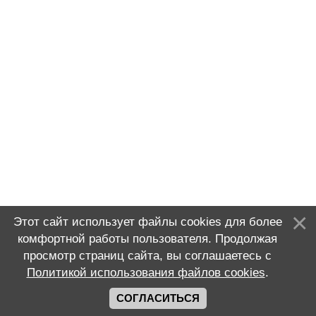
Этот сайт использует файлы cookies для более
комфортной работы пользователя. Продолжая
просмотр страниц сайта, вы соглашаетесь с
Политикой использования файлов cookies
.
СОГЛАСИТЬСЯ