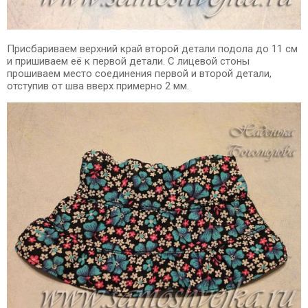
Присбариваем верхний край второй детали подола до 11 см
и пришиваем её к первой детали. С лицевой стоны
прошиваем место соединения первой и второй детали,
отступив от шва вверх примерно 2 мм.