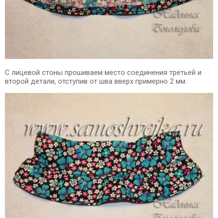
С лицевой стоны прошиваем место соединения третьей и
второй детали, отступив от шва вверх примерно 2 мм.