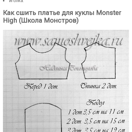
иголка.
Как сшить платье для куклы Monster
High (Школа Монстров)