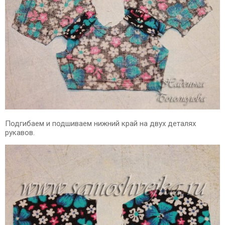
Подгибаем и подшиваем нижний край на двух деталях
рукавов.