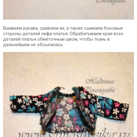
Вшиваем рукава, сшиваем их, а также сшиваем боковые
стороны деталей лифа платья. Обрабатываем края всех
деталей платья обмёточным швом, чтобы ткань в
дальнейшем не обсыпалась.