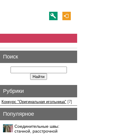
Поиск
Рубрики
Конкурс "Оригинальная игольница"
[7]
Популярное
Соединительные швы:
стачной, расстрочной