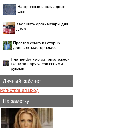
Настрочные и накладные
швы
Как сшить органайзеры для
дома
Простая сумка из старых
джинсов: мастер-класс
Платье-футляр из трикотажной
ткани за пару часов своими
руками
Личный кабинет
Регистрация
Вход
На заметку